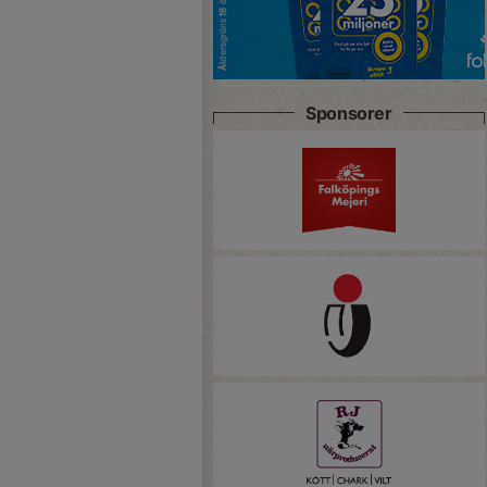
Sponsorer