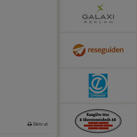
Skriv ut