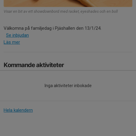
Visar en bit av ett showdownbord med racket, eyeshades och en boll
Välkomna på familjedag i Pjäshallen den 13/1/24.
Se inbjudan
Läs mer
Kommande aktiviteter
Inga aktiviteter inbokade
Hela kalendern