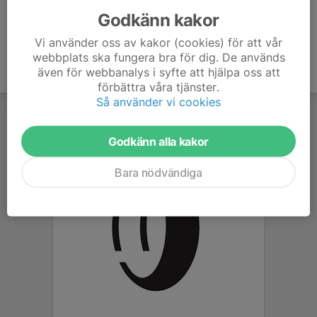
Godkänn kakor
Vi använder oss av kakor (cookies) för att vår
webbplats ska fungera bra för dig. De används
även för webbanalys i syfte att hjälpa oss att
förbättra våra tjänster.
Så använder vi cookies
Godkänn alla kakor
Bara nödvändiga