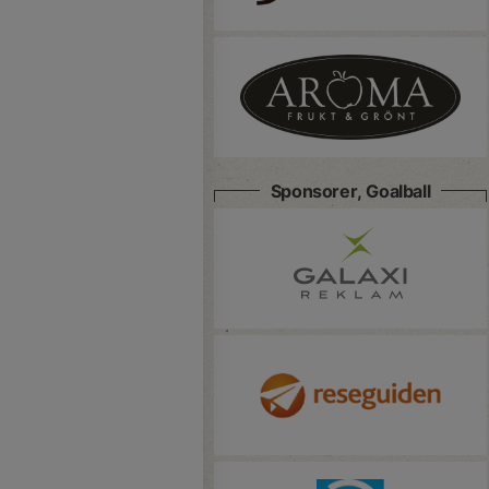
Sponsorer, Goalball