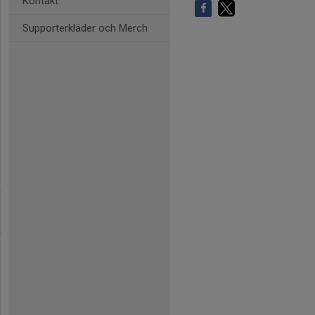
Kontakt
Supporterkläder och Merch