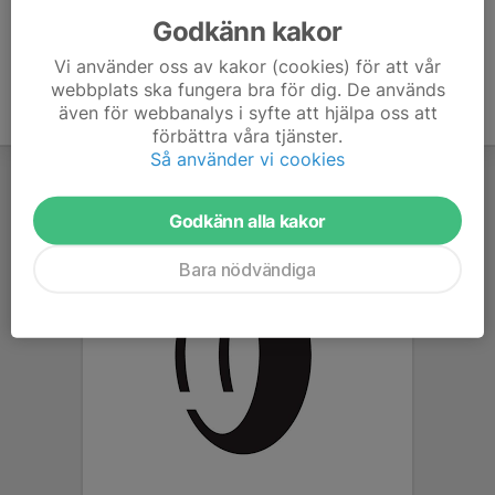
Godkänn kakor
Vi använder oss av kakor (cookies) för att vår
webbplats ska fungera bra för dig. De används
även för webbanalys i syfte att hjälpa oss att
förbättra våra tjänster.
Så använder vi cookies
Godkänn alla kakor
Bara nödvändiga