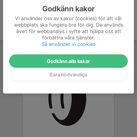
Godkänn kakor
Vi använder oss av kakor (cookies) för att vår
webbplats ska fungera bra för dig. De används
även för webbanalys i syfte att hjälpa oss att
förbättra våra tjänster.
Så använder vi cookies
Godkänn alla kakor
Bara nödvändiga