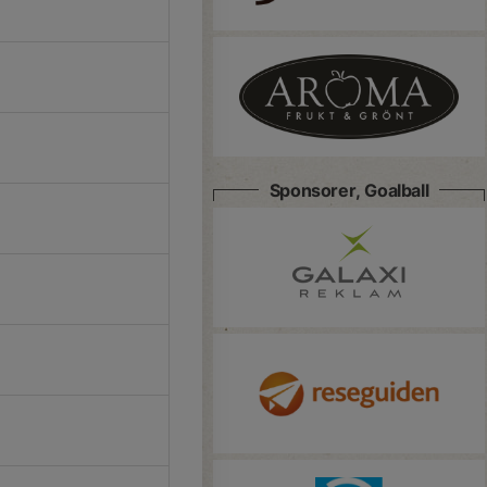
Sponsorer, Goalball