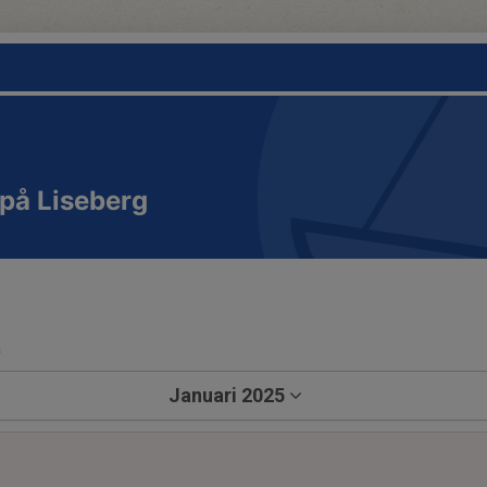
på Liseberg
a
Januari 2025