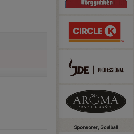
Sponsorer, Goalball