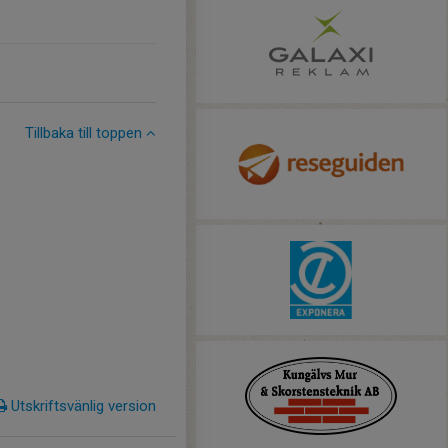
Tillbaka till toppen
Utskriftsvänlig version