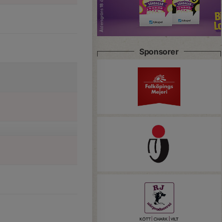
Sponsorer