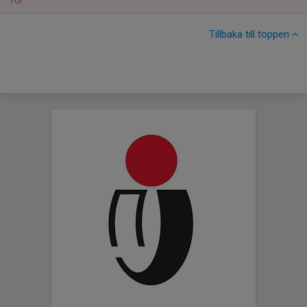
Tor
Tillbaka till toppen