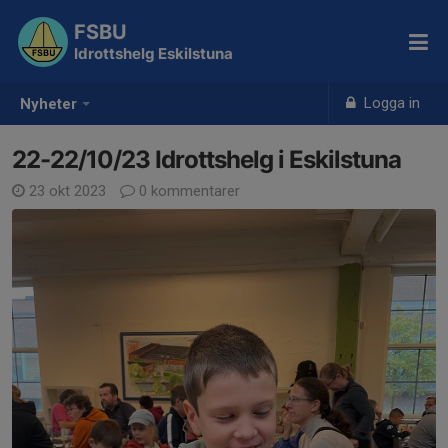
FSBU
Idrottshelg Eskilstuna
Logga in
Nyheter
22-22/10/23 Idrottshelg i Eskilstuna
23 okt 2023
0 kommentarer