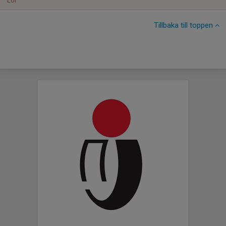
Lör
Tillbaka till toppen