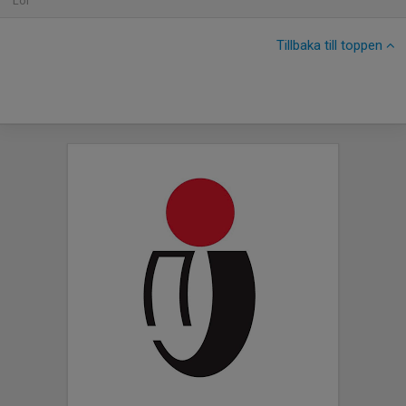
Lör
Tillbaka till toppen