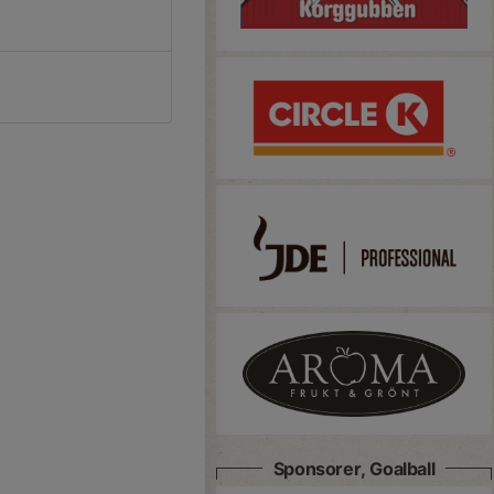
Sponsorer, Goalball