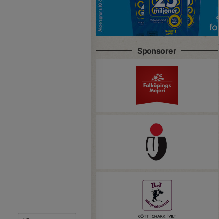
Sponsorer