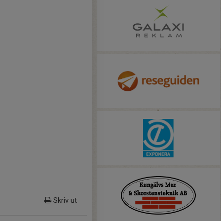
Skriv ut